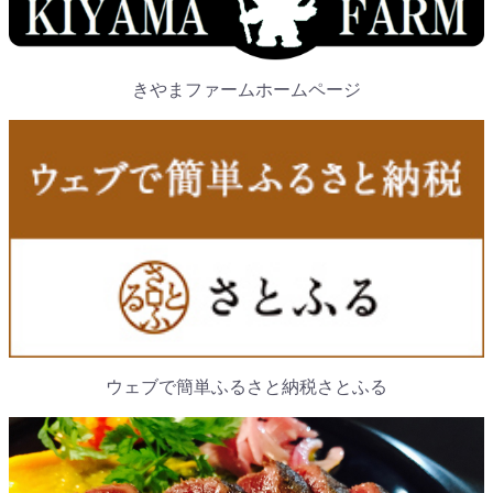
きやまファームホームページ
ウェブで簡単ふるさと納税さとふる